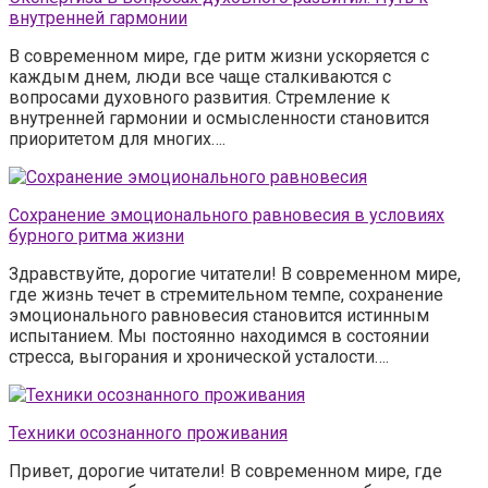
внутренней гармонии
В современном мире, где ритм жизни ускоряется с
каждым днем, люди все чаще сталкиваются с
вопросами духовного развития. Стремление к
внутренней гармонии и осмысленности становится
приоритетом для многих….
Сохранение эмоционального равновесия в условиях
бурного ритма жизни
Здравствуйте, дорогие читатели! В современном мире,
где жизнь течет в стремительном темпе, сохранение
эмоционального равновесия становится истинным
испытанием. Мы постоянно находимся в состоянии
стресса, выгорания и хронической усталости….
Техники осознанного проживания
Привет, дорогие читатели! В современном мире, где