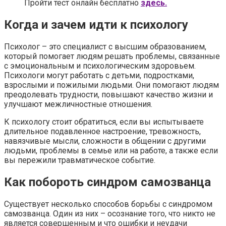
Пройти тест онлайн бесплатно
здесь.
Когда и зачем идти к психологу
Психолог – это специалист с высшим образованием,
который помогает людям решать проблемы, связанные
с эмоциональным и психологическим здоровьем.
Психологи могут работать с детьми, подростками,
взрослыми и пожилыми людьми. Они помогают людям
преодолевать трудности, повышают качество жизни и
улучшают межличностные отношения.
К психологу стоит обратиться, если вы испытываете
длительное подавленное настроение, тревожность,
навязчивые мысли, сложности в общении с другими
людьми, проблемы в семье или на работе, а также если
вы пережили травматическое событие.
Как побороть синдром самозванца
Существует несколько способов борьбы с синдромом
самозванца. Один из них – осознание того, что никто не
является совершенным и что ошибки и неудачи