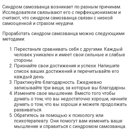
Синдром самозванца возникает по разным причинам.
Исследователи связывают его с перфекционизмом и
считают, что синдром самозванца связан с низкой
самооценкой и страхом неудачи.
Проработать синдром самозванца можно следующими
методами:
Перестаньте сравнивать себя с другими. Каждый
человек уникален и имеет свои сильные и слабые
стороны.
Признайте свои достижения и успехи. Напишите
список ваших достижений и перечитывайте его
каждый день.
Практикуйте благодарность. Ежедневно
записывайте три вещи, за которые вы благодарны.
Измените свое мышление. Вместо того чтобы
думать о том, что вы недостаточно хороши, начните
думать о том, что вы хороши и можете продолжать
развиваться.
Обратитесь за помощью к психологу или
психотерапевту. Они помогут вам изменить ваше
мышление и справиться с синдромом самозванца.