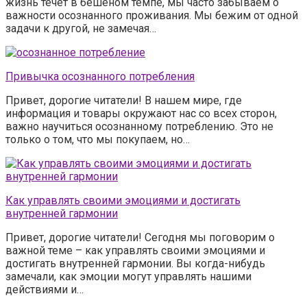
жизнь течет в бешеном темпе, мы часто забываем о
важности осознанного проживания. Мы бежим от одной
задачи к другой, не замечая…
Привычка осознанного потребления
Привет, дорогие читатели! В нашем мире, где
информация и товары окружают нас со всех сторон,
важно научиться осознанному потреблению. Это не
только о том, что мы покупаем, но…
Как управлять своими эмоциями и достигать
внутренней гармонии
Привет, дорогие читатели! Сегодня мы поговорим о
важной теме – как управлять своими эмоциями и
достигать внутренней гармонии. Вы когда-нибудь
замечали, как эмоции могут управлять нашими
действиями и…