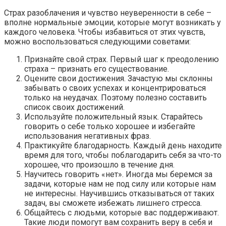
Страх разоблачения и чувство неуверенности в себе –
вполне нормальные эмоции, которые могут возникать у
каждого человека. Чтобы избавиться от этих чувств,
можно воспользоваться следующими советами:
Признайте свой страх. Первый шаг к преодолению
страха – признать его существование.
Оцените свои достижения. Зачастую мы склонны
забывать о своих успехах и концентрироваться
только на неудачах. Поэтому полезно составить
список своих достижений.
Используйте положительный язык. Старайтесь
говорить о себе только хорошее и избегайте
использования негативных фраз.
Практикуйте благодарность. Каждый день находите
время для того, чтобы поблагодарить себя за что-то
хорошее, что произошло в течение дня.
Научитесь говорить «нет». Иногда мы беремся за
задачи, которые нам не под силу или которые нам
не интересны. Научившись отказываться от таких
задач, вы сможете избежать лишнего стресса.
Общайтесь с людьми, которые вас поддерживают.
Такие люди помогут вам сохранить веру в себя и