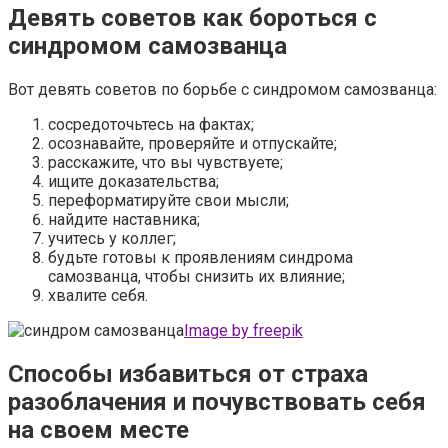
Девять советов как бороться с
синдромом самозванца
Вот девять советов по борьбе с синдромом самозванца:
сосредоточьтесь на фактах;
осознавайте, проверяйте и отпускайте;
расскажите, что вы чувствуете;
ищите доказательства;
переформатируйте свои мысли;
найдите наставника;
учитесь у коллег;
будьте готовы к проявлениям синдрома
самозванца, чтобы снизить их влияние;
хвалите себя.
Image by freepik
Способы избавиться от страха
разоблачения и почувствовать себя
на своем месте