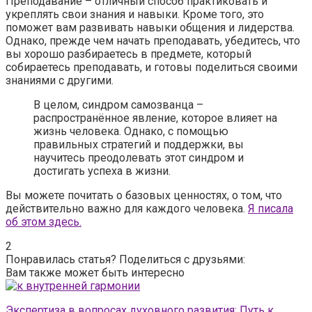
Преподавание – отличный способ практиковать и
укреплять свои знания и навыки. Кроме того, это
поможет вам развивать навыки общения и лидерства.
Однако, прежде чем начать преподавать, убедитесь, что
вы хорошо разбираетесь в предмете, который
собираетесь преподавать, и готовы поделиться своими
знаниями с другими.
В целом, синдром самозванца –
распространённое явление, которое влияет на
жизнь человека. Однако, с помощью
правильных стратегий и поддержки, вы
научитесь преодолевать этот синдром и
достигать успеха в жизни.
Вы можете почитать о базовых ценностях, о том, что
действительно важно для каждого человека.
Я писала
об этом здесь.
2
Понравилась статья? Поделиться с друзьями:
Вам также может быть интересно
Экспертиза в вопросах духовного развития: Путь к