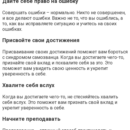
Дайте себе право на ошибку
Совершать ошибки – нормально. Никто не совершенен,
и все делают ошибки. Важно не то, что вы ошиблись, а
то, как вы исправляете ситуацию и учитесь на своих
ошибках.
Присвойте свои достижения
Присваивание своих достижений поможет вам бороться
с синдромом самозванца. Когда вы достигаете чего-то,
признайте свой вклад и похвалите себя за это. Это
поможет вам увидеть свою ценность и укрепит
уверенность в себе.
Хвалите себя вслух
Когда вы достигаете чего-то, не стесняйтесь хвалить
себя вслух. Это поможет вам признать свой вклад и
укрепит уверенность в себе.
Начните преподавать