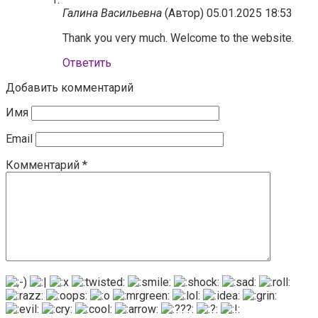
Галина Васильевна
(Автор)
05.01.2025 18:53
Thank you very much. Welcome to the website.
Ответить
Добавить комментарий
Имя
Email
Комментарий
*