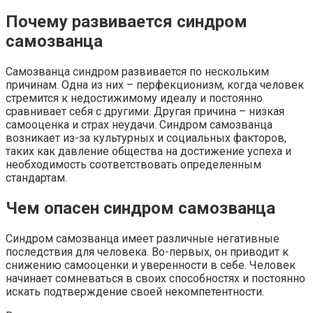
Почему развивается синдром
самозванца
Самозванца синдром развивается по нескольким
причинам. Одна из них – перфекционизм, когда человек
стремится к недостижимому идеалу и постоянно
сравнивает себя с другими. Другая причина – низкая
самооценка и страх неудачи. Синдром самозванца
возникает из-за культурных и социальных факторов,
таких как давление общества на достижение успеха и
необходимость соответствовать определенным
стандартам.
Чем опасен синдром самозванца
Синдром самозванца имеет различные негативные
последствия для человека. Во-первых, он приводит к
снижению самооценки и уверенности в себе. Человек
начинает сомневаться в своих способностях и постоянно
искать подтверждение своей некомпетентности.