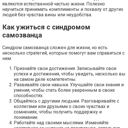
являются естественной частью жизни. Полезно
научиться принимать комплименты и похвалу от других
людей без чувства вины или неудобства.
Как ужиться с синдромом
самозванца
Синдром самозванца сложен для жизни, но есть
несколько стратегий, которые помогут вам справиться с
ним:
Признайте свои достижения. Записывайте свои
успехи и достижения, чтобы увидеть, насколько вы
на самом деле компетентны.
Развивайте свои навыки. Улучшайте свои знания и
умения, чтобы стать более уверенным в своих
способностях.
Общайтесь с другими людьми. Разговаривайте с
коллегами или друзьями о своих чувствах и
сомнениях, чтобы получить поддержку и
понимание.
Работайте над своими мыслями. Изменяйте