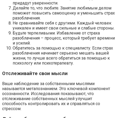
придадут уверенности.
Делайте то, что любите. Занятие любимым делом
поможет повысить самооценку и уменьшить страх
разоблачения.
Не сравнивайте себя с другими. Каждый человек
уникален и имеет свои сильные и слабые стороны.
Будьте терпеливыми. Избавление от страха
разоблачения – процесс, который требует времени
и усилий.
Обратитесь за помощью к специалисту. Если страх
разоблачения начинает серьезно мешать вашей
жизни, то лучше всего обратиться за помощью к
психологу или психотерапевту.
Отслеживайте свои мысли
Ваше наблюдение за собственными мыслями
называется метапознанием. Это ключевой компонент
осознанности. Исследования показывают, что
отслеживание собственных мыслей улучшит
способность контролировать их и справляться со
стрессом.