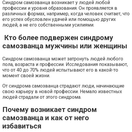
Синдром самозванца возникает у людей любой
профессии и уровня образования. Он проявляется в
различных формах, например, когда человек считает, что
его успех обусловлен удачей или помощью других
людей, а не его собственными усилиями.
Кто более подвержен синдрому
самозванца мужчины или женщины
Синдром самозванца может затронуть людей любого
пола, возраста и профессии. Исследования показывают,
что от 40 до 70% людей испытывают его в какой-то
момент своей жизни.
От синдрома самозванца страдают люди, начинающие
свою карьеру в новой профессии. Немало известных
людей страдали от этого синдрома.
Почему возникает синдром
самозванца и как от него
избавиться