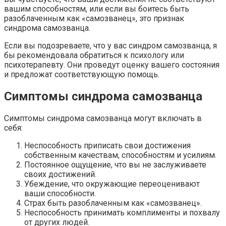
вашим способностям, или если вы боитесь быть
разоблаченным как «самозванец», это признак
синдрома самозванца.
Если вы подозреваете, что у вас синдром самозванца, я
бы рекомендовала обратиться к психологу или
психотерапевту. Они проведут оценку вашего состояния
и предложат соответствующую помощь.
Симптомы синдрома самозванца
Симптомы синдрома самозванца могут включать в
себя:
Неспособность приписать свои достижения
собственным качествам, способностям и усилиям.
Постоянное ощущение, что вы не заслуживаете
своих достижений.
Убеждение, что окружающие переоценивают
ваши способности.
Страх быть разоблаченным как «самозванец».
Неспособность принимать комплименты и похвалу
от других людей.