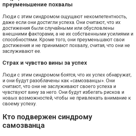
преуменьшение похвалы
Люди с этим синдромом ощущают некомпетентность,
даже если они достигли успеха. Они считают, что их
достижения были случайными или обусловлены
внешними факторами, а не их собственными усилиями и
способностями. Кроме того, они преуменьшают свои
достижения и не принимают похвалу, считая, что они не
заслуживают ее.
Страх и чувство вины за успех
Люди с этим синдромом боятся, что их успех обнаружат,
и они будут разоблачены как «самозванцы». Они
считают, что они не заслуживают своего успеха и
чувствуют вину за него. Они будут избегать рисков и
новых возможностей, чтобы не привлекать внимание к
своему успеху.
Кто подвержен синдрому
самозванца