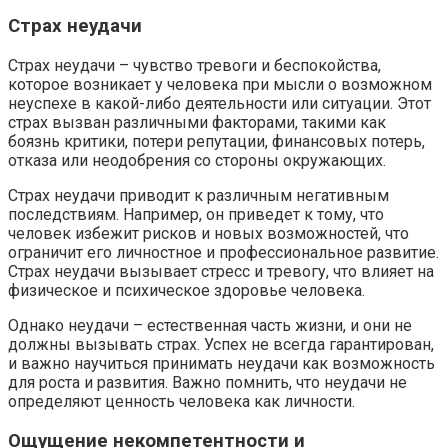
Страх неудачи
Страх неудачи – чувство тревоги и беспокойства,
которое возникает у человека при мысли о возможном
неуспехе в какой-либо деятельности или ситуации. Этот
страх вызван различными факторами, такими как
боязнь критики, потери репутации, финансовых потерь,
отказа или неодобрения со стороны окружающих.
Страх неудачи приводит к различным негативным
последствиям. Например, он приведет к тому, что
человек избежит рисков и новых возможностей, что
ограничит его личностное и профессиональное развитие.
Страх неудачи вызывает стресс и тревогу, что влияет на
физическое и психическое здоровье человека.
Однако неудачи – естественная часть жизни, и они не
должны вызывать страх. Успех не всегда гарантирован,
и важно научиться принимать неудачи как возможность
для роста и развития. Важно помнить, что неудачи не
определяют ценность человека как личности.
Ощущение некомпетентности и