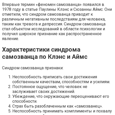
Впервые термин «феномен самозванца» появился в
1978 году в статье Паулины Клэнс и Сюзанны Аймс. Они
отметили, что синдром самозванца приводит к
различным негативным последствиям для человека,
таким как тревога и депрессия. Синдром самозванца
стал объектом исследований в области психологии и
получил широкое признание как распространенное
явление.
Характеристики синдрома
самозванца по Клэнс и Аймс
Синдром самозванца признаки:
Неспособность приписать свои достижения
собственным качествам, способностям и усилиям.
Постоянное ощущение, что человек не
заслуживает своих достижений.
Убеждение, что окружающие переоценивают его
способности.
Страх быть разоблаченным как «самозванец».
Неспособность принимать комплименты и похвалу