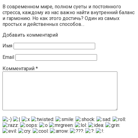
В современном мире, полном суеты и постоянного
стресса, каждому из нас важно найти внутренний баланс
и гармонию. Но как этого достичь? Один из самых
простых и действенных способов…
Добавить комментарий
Имя
Email
Комментарий
*