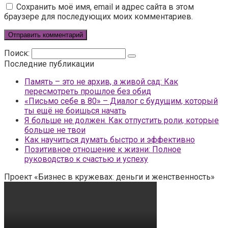
Сохранить моё имя, email и адрес сайта в этом
браузере для последующих моих комментариев.
Поиск:
Последние публикации
Память – это не архив, а живой сад: Как
пересмотреть прошлое без обид
«Письмо себе в 80» – Диалог с будущим, который
ты ещё не боишься начать
Я больше не должен. Как отпустить роли, которые
больше не твои
Как научиться думать быстро и эффективно
Позитивное отношение к жизни: Полное
руководство к счастью и успеху
Проект «Бизнес в кружевах: деньги и женственность»