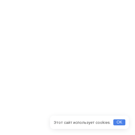
Этот сайт использует cookies.
OK