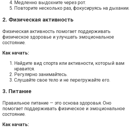
Медленно выдохните через рот.
Повторите несколько раз, фокусируясь на дыхании.
2. Физическая активность
Физическая активность помогает поддерживать
физическое здоровье и улучшать эмоциональное
состояние.
Как начать:
Найдите вид спорта или активности, который вам
нравится.
Регулярно занимайтесь.
Слушайте свое тело и не перегружайте его.
3. Питание
Правильное питание — это основа здоровья. Оно
помогает поддерживать физическое и эмоциональное
состояние.
Как начать: