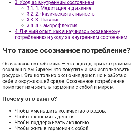
3.
Уход за внутренним состоянием
3.1.
1. Медитация и дыхание
3.2.
2. Физическая активность
3.3.
3. Питание
3.4.
4. Саморефлексия
4.
Личный опыт: как я научилась осознанному
потреблению и уходу за внутренним состоянием
Что такое осознанное потребление?
Осознанное потребление — это подход, при котором мы
осознанно выбираем, что покупать и как использовать
ресурсы. Это не только экономия денег, но и забота о
себе и окружающей среде. Осознанное потребление
помогает нам жить в гармонии с собой и миром.
Почему это важно?
Чтобы уменьшить количество отходов.
Чтобы экономить деньги.
Чтобы поддерживать экологию.
Чтобы жить в гармонии с собой.