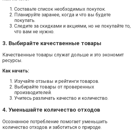
Составьте список необходимых покупок.
Планируйте заранее, когда и что вы будете
покупать.
Следите за скидками и акциями, но не покупайте то,
что вам не нужно.
3. Выбирайте качественные товары
Качественные товары служат дольше и это экономит
ресурсы.
Как начать:
Изучайте отзывы и рейтинги товаров.
Выбирайте товары от проверенных
производителей.
Учитесь различать качество и количество.
4. Уменьшайте количество отходов
Осознанное потребление помогает уменьшить
количество отходов и заботиться о природе.