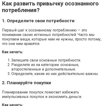
Как развить привычку осознанного
потребления?
1. Определите свои потребности
Первый шаг к осознанному потреблению — это
понимание своих истинных потребностей. Часто мы
покупаем вещи, которые нам не нужны, просто потому,
что они нам нравятся.
Как начать:
Запишите свои основные потребности.
Разделите их на категории: основные,
второстепенные и дополнительные.
Определите, какие из них действительно важны.
2. Планируйте покупки
Планирование покупок помогает избежать
импульсивных покупок и экономить деньги.
Как начать: