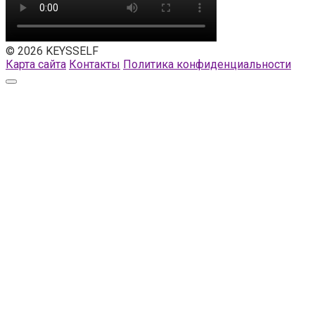
© 2026 KEYSSELF
Карта сайта
Контакты
Политика конфиденциальности