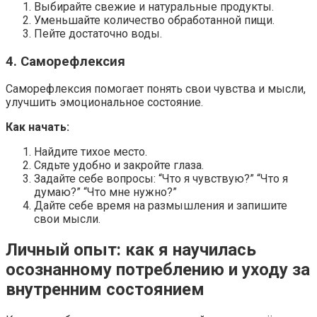
Выбирайте свежие и натуральные продукты.
Уменьшайте количество обработанной пищи.
Пейте достаточно воды.
4. Саморефлексия
Саморефлексия помогает понять свои чувства и мысли,
улучшить эмоциональное состояние.
Как начать:
Найдите тихое место.
Сядьте удобно и закройте глаза.
Задайте себе вопросы: “Что я чувствую?” “Что я
думаю?” “Что мне нужно?”
Дайте себе время на размышления и запишите
свои мысли.
Личный опыт: как я научилась
осознанному потреблению и уходу за
внутренним состоянием