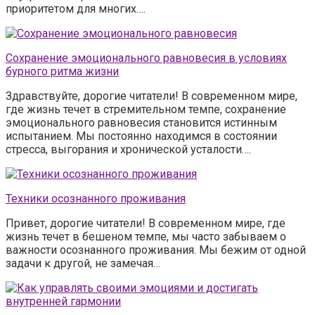
приоритетом для многих….
Сохранение эмоционального равновесия в условиях
бурного ритма жизни
Здравствуйте, дорогие читатели! В современном мире,
где жизнь течет в стремительном темпе, сохранение
эмоционального равновесия становится истинным
испытанием. Мы постоянно находимся в состоянии
стресса, выгорания и хронической усталости….
Техники осознанного проживания
Привет, дорогие читатели! В современном мире, где
жизнь течет в бешеном темпе, мы часто забываем о
важности осознанного проживания. Мы бежим от одной
задачи к другой, не замечая…