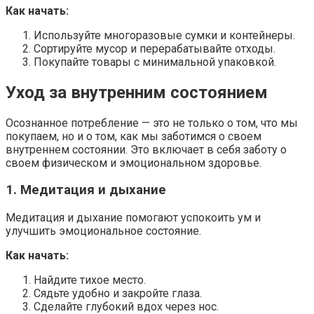
Как начать:
Используйте многоразовые сумки и контейнеры.
Сортируйте мусор и перерабатывайте отходы.
Покупайте товары с минимальной упаковкой.
Уход за внутренним состоянием
Осознанное потребление — это не только о том, что мы
покупаем, но и о том, как мы заботимся о своем
внутреннем состоянии. Это включает в себя заботу о
своем физическом и эмоциональном здоровье.
1. Медитация и дыхание
Медитация и дыхание помогают успокоить ум и
улучшить эмоциональное состояние.
Как начать:
Найдите тихое место.
Сядьте удобно и закройте глаза.
Сделайте глубокий вдох через нос.