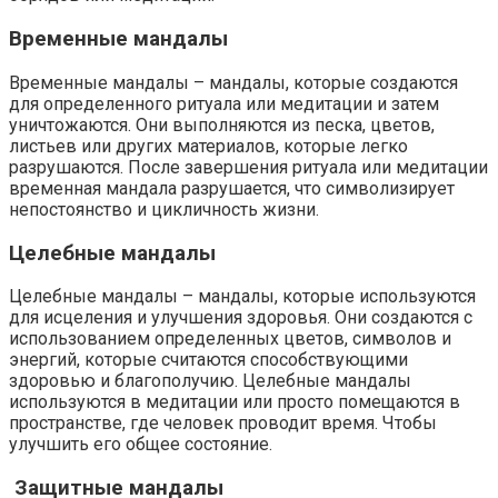
Временные мандалы
Временные мандалы – мандалы, которые создаются
для определенного ритуала или медитации и затем
уничтожаются. Они выполняются из песка, цветов,
листьев или других материалов, которые легко
разрушаются. После завершения ритуала или медитации
временная мандала разрушается, что символизирует
непостоянство и цикличность жизни.
Целебные мандалы
Целебные мандалы – мандалы, которые используются
для исцеления и улучшения здоровья. Они создаются с
использованием определенных цветов, символов и
энергий, которые считаются способствующими
здоровью и благополучию. Целебные мандалы
используются в медитации или просто помещаются в
пространстве, где человек проводит время. Чтобы
улучшить его общее состояние.
Защитные мандалы