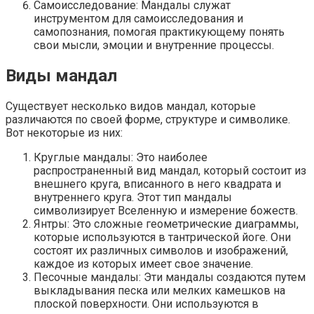
Самоисследование: Мандалы служат
инструментом для самоисследования и
самопознания, помогая практикующему понять
свои мысли, эмоции и внутренние процессы.
Виды мандал
Существует несколько видов мандал, которые
различаются по своей форме, структуре и символике.
Вот некоторые из них:
Круглые мандалы: Это наиболее
распространенный вид мандал, который состоит из
внешнего круга, вписанного в него квадрата и
внутреннего круга. Этот тип мандалы
символизирует Вселенную и измерение божеств.
Янтры: Это сложные геометрические диаграммы,
которые используются в тантрической йоге. Они
состоят их различных символов и изображений,
каждое из которых имеет свое значение.
Песочные мандалы: Эти мандалы создаются путем
выкладывания песка или мелких камешков на
плоской поверхности. Они используются в