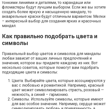
тонкими линиями и деталями, то карандаши или
фломастеры будут лучшим выбором. Если же вы хотите
создать более яркую и насыщенную мандалу, то
акварельные краски будут отличным вариантом. Мелки
– интересный выбор для создания ярких и красочных
мандал.
Как правильно подобрать цвета и
символы
Правильный выбор цветов и символов для мандалы
любви зависит от ваших личных предпочтений и
значения, которое вы придаете каждому из них. Вот
несколько советов, которые помогут вам подобрать
подходящие цвета и символы:
Цвета. Выбирайте цвета, которые ассоциируются у
вас с любовью и романтикой. Например, красный
цвет может символизировать страсть, розовый —
нежность, а синий – гармонию.
Символы. Используйте символы, которые имеют
для вас особое значение. Например, сердце может
символизировать любовь и привязанность, а