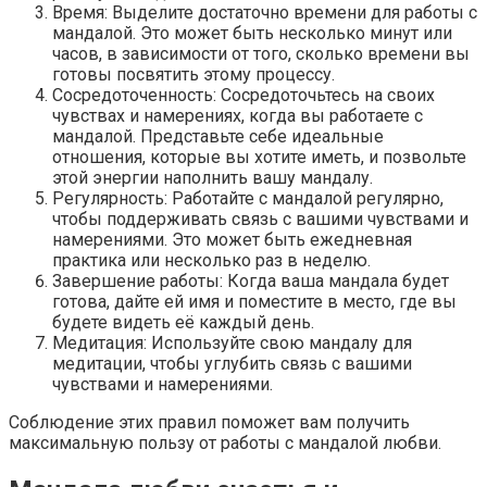
Время: Выделите достаточно времени для работы с
мандалой. Это может быть несколько минут или
часов, в зависимости от того, сколько времени вы
готовы посвятить этому процессу.
Сосредоточенность: Сосредоточьтесь на своих
чувствах и намерениях, когда вы работаете с
мандалой. Представьте себе идеальные
отношения, которые вы хотите иметь, и позвольте
этой энергии наполнить вашу мандалу.
Регулярность: Работайте с мандалой регулярно,
чтобы поддерживать связь с вашими чувствами и
намерениями. Это может быть ежедневная
практика или несколько раз в неделю.
Завершение работы: Когда ваша мандала будет
готова, дайте ей имя и поместите в место, где вы
будете видеть её каждый день.
Медитация: Используйте свою мандалу для
медитации, чтобы углубить связь с вашими
чувствами и намерениями.
Соблюдение этих правил поможет вам получить
максимальную пользу от работы с мандалой любви.