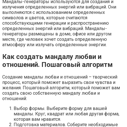
Мандалы-генераторы используются для создания и
излучения определенных энергий или вибраций. Они
выполняются с использованием определенных
символов и цветов, которые считаются
способствующими генерации и распространению
определенных энергий или вибраций. Мандалы-
генераторы размещены в доме, офисе или другом
месте, где человек хочет создать определенную
атмосферу или излучать определенные энергии.
Как создать мандалу любви и
отношений. Пошаговый алгоритм
Создание мандалы любви и отношений – творческий
процесс, который поможет выразить свои чувства и
желания. Пошаговый алгоритм, который поможет вам
создать свою собственную мандалу любви и
отношений:
Выбор формы. Выберите форму для вашей
мандалы. Круг, квадрат или любая другая форма,
которая вам нравится.
Подготовка материалов. Соберите необходимые