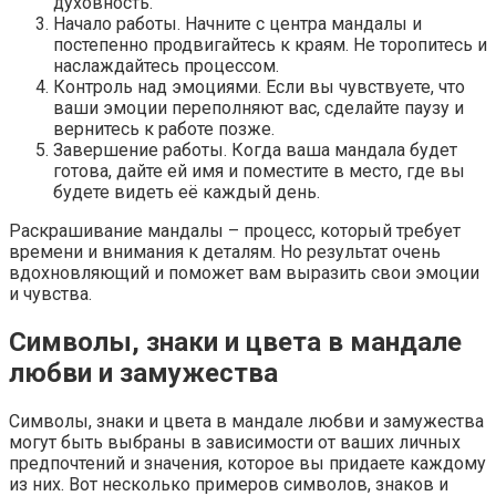
духовность.
Начало работы. Начните с центра мандалы и
постепенно продвигайтесь к краям. Не торопитесь и
наслаждайтесь процессом.
Контроль над эмоциями. Если вы чувствуете, что
ваши эмоции переполняют вас, сделайте паузу и
вернитесь к работе позже.
Завершение работы. Когда ваша мандала будет
готова, дайте ей имя и поместите в место, где вы
будете видеть её каждый день.
Раскрашивание мандалы – процесс, который требует
времени и внимания к деталям. Но результат очень
вдохновляющий и поможет вам выразить свои эмоции
и чувства.
Символы, знаки и цвета в мандале
любви и замужества
Символы, знаки и цвета в мандале любви и замужества
могут быть выбраны в зависимости от ваших личных
предпочтений и значения, которое вы придаете каждому
из них. Вот несколько примеров символов, знаков и