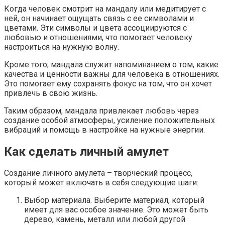
Когда человек смотрит на мандалу или медитирует с
ней, он начинает ощущать связь с ее символами и
цветами. Эти символы и цвета ассоциируются с
любовью и отношениями, что помогает человеку
настроиться на нужную волну.
Кроме того, мандала служит напоминанием о том, какие
качества и ценности важны для человека в отношениях.
Это помогает ему сохранять фокус на том, что он хочет
привлечь в свою жизнь.
Таким образом, мандала привлекает любовь через
создание особой атмосферы, усиление положительных
вибраций и помощь в настройке на нужные энергии.
Как сделать личный амулет
Создание личного амулета – творческий процесс,
который может включать в себя следующие шаги:
Выбор материала. Выберите материал, который
имеет для вас особое значение. Это может быть
дерево, камень, металл или любой другой