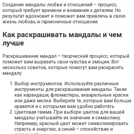
Создание мандалы любви и отношений – процесс,
который требует времени и внимания к деталям. Но
результат вдохновит и поможет вам привлечь в свою
жизнь любовь и гармоничные отношения.
Как раскрашивать мандалы и чем
лучше
Раскрашивание мандал – творческий процесс, который
поможет вам выразить свои чувства и эмоции. Вот
несколько советов, которые помогут вам раскрасить
мандалу:
Выбор инструментов. Используйте различные
инструменты для раскрашивания мандалы. Такие
как карандаши, фломастеры, акварельные краски
или даже мелки. Выберите те, которые вам больше
нравятся и с которыми вам удобно работать.
Цветовая гамма. При выборе цветов для вашей
мандалы учитывайте их значение и символику.
Например, красный цвет может символизировать
страсть и энергию, а синий – спокойствие и