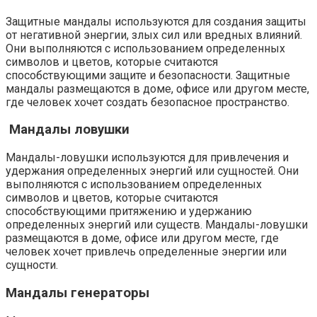
Защитные мандалы используются для создания защиты
от негативной энергии, злых сил или вредных влияний.
Они выполняются с использованием определенных
символов и цветов, которые считаются
способствующими защите и безопасности. Защитные
мандалы размещаются в доме, офисе или другом месте,
где человек хочет создать безопасное пространство.
Мандалы ловушки
Мандалы-ловушки используются для привлечения и
удержания определенных энергий или сущностей. Они
выполняются с использованием определенных
символов и цветов, которые считаются
способствующими притяжению и удержанию
определенных энергий или существ. Мандалы-ловушки
размещаются в доме, офисе или другом месте, где
человек хочет привлечь определенные энергии или
сущности.
Мандалы генераторы