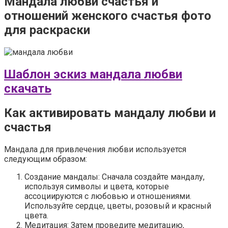
Мандала любви счастья и
отношений женского счастья фото
для раскраски
Шаблон эскиз мандала любви
скачать
Как активировать мандалу любви и
счастья
Мандала для привлечения любви используется
следующим образом:
Создание мандалы: Сначала создайте мандалу,
используя символы и цвета, которые
ассоциируются с любовью и отношениями.
Используйте сердце, цветы, розовый и красный
цвета.
Медитация: Затем проведите медитацию,