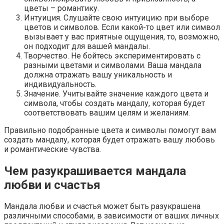
цветы – романтику.
Интуиция. Слушайте свою интуицию при выборе
цветов и символов. Если какой-то цвет или символ
вызывает у вас приятные ощущения, то, возможно,
он подходит для вашей мандалы.
Творчество. Не бойтесь экспериментировать с
разными цветами и символами. Ваша мандала
должна отражать вашу уникальность и
индивидуальность.
Значение. Учитывайте значение каждого цвета и
символа, чтобы создать мандалу, которая будет
соответствовать вашим целям и желаниям.
Правильно подобранные цвета и символы помогут вам
создать мандалу, которая будет отражать вашу любовь
и романтические чувства.
Чем разукрашивается мандала
любви и счастья
Мандала любви и счастья может быть разукрашена
различными способами, в зависимости от ваших личных