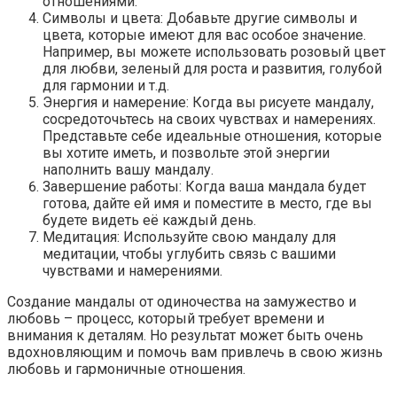
отношениями.
Символы и цвета: Добавьте другие символы и
цвета, которые имеют для вас особое значение.
Например, вы можете использовать розовый цвет
для любви, зеленый для роста и развития, голубой
для гармонии и т.д.
Энергия и намерение: Когда вы рисуете мандалу,
сосредоточьтесь на своих чувствах и намерениях.
Представьте себе идеальные отношения, которые
вы хотите иметь, и позвольте этой энергии
наполнить вашу мандалу.
Завершение работы: Когда ваша мандала будет
готова, дайте ей имя и поместите в место, где вы
будете видеть её каждый день.
Медитация: Используйте свою мандалу для
медитации, чтобы углубить связь с вашими
чувствами и намерениями.
Создание мандалы от одиночества на замужество и
любовь – процесс, который требует времени и
внимания к деталям. Но результат может быть очень
вдохновляющим и помочь вам привлечь в свою жизнь
любовь и гармоничные отношения.