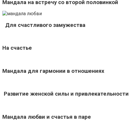
Мандала на встречу со второй половинкой
Для счастливого замужества
На счастье
Мандала для гармонии в отношениях
Развитие женской силы и привлекательности
Мандала любви и счастья в паре