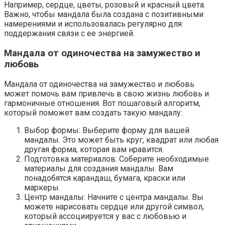
Например, сердце, цветы, розовый и красный цвета.
Важно, чтобы мандала была создана с позитивными
намерениями и использовалась регулярно для
поддержания связи с ее энергией.
Мандала от одиночества на замужество и
любовь
Мандала от одиночества на замужество и любовь
может помочь вам привлечь в свою жизнь любовь и
гармоничные отношения. Вот пошаговый алгоритм,
который поможет вам создать такую мандалу:
Выбор формы: Выберите форму для вашей
мандалы. Это может быть круг, квадрат или любая
другая форма, которая вам нравится.
Подготовка материалов: Соберите необходимые
материалы для создания мандалы. Вам
понадобятся карандаш, бумага, краски или
маркеры.
Центр мандалы: Начните с центра мандалы. Вы
можете нарисовать сердце или другой символ,
который ассоциируется у вас с любовью и