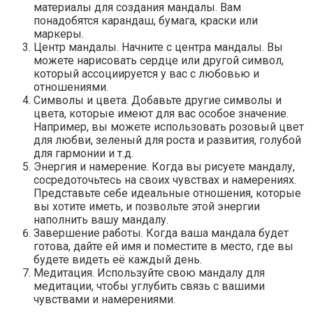
материалы для создания мандалы. Вам
понадобятся карандаш, бумага, краски или
маркеры.
Центр мандалы. Начните с центра мандалы. Вы
можете нарисовать сердце или другой символ,
который ассоциируется у вас с любовью и
отношениями.
Символы и цвета. Добавьте другие символы и
цвета, которые имеют для вас особое значение.
Например, вы можете использовать розовый цвет
для любви, зеленый для роста и развития, голубой
для гармонии и т.д.
Энергия и намерение. Когда вы рисуете мандалу,
сосредоточьтесь на своих чувствах и намерениях.
Представьте себе идеальные отношения, которые
вы хотите иметь, и позвольте этой энергии
наполнить вашу мандалу.
Завершение работы. Когда ваша мандала будет
готова, дайте ей имя и поместите в место, где вы
будете видеть её каждый день.
Медитация. Используйте свою мандалу для
медитации, чтобы углубить связь с вашими
чувствами и намерениями.