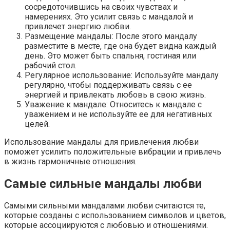
сосредоточившись на своих чувствах и
намерениях. Это усилит связь с мандалой и
привлечет энергию любви.
Размещение мандалы: После этого мандалу
разместите в месте, где она будет видна каждый
день. Это может быть спальня, гостиная или
рабочий стол.
Регулярное использование: Используйте мандалу
регулярно, чтобы поддерживать связь с ее
энергией и привлекать любовь в свою жизнь.
Уважение к мандале: Относитесь к мандале с
уважением и не используйте ее для негативных
целей.
Использование мандалы для привлечения любви
поможет усилить положительные вибрации и привлечь
в жизнь гармоничные отношения.
Самые сильные мандалы любви
Самыми сильными мандалами любви считаются те,
которые созданы с использованием символов и цветов,
которые ассоциируются с любовью и отношениями.