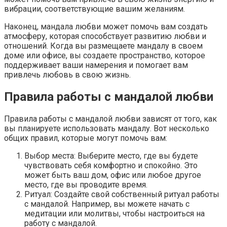
вибрации, соответствующие вашим желаниям.
Наконец, мандала любви может помочь вам создать
атмосферу, которая способствует развитию любви и
отношений. Когда вы размещаете мандалу в своем
доме или офисе, вы создаете пространство, которое
поддерживает ваши намерения и помогает вам
привлечь любовь в свою жизнь.
Правила работы с мандалой любви
Правила работы с мандалой любви зависят от того, как
вы планируете использовать мандалу. Вот несколько
общих правил, которые могут помочь вам:
Выбор места: Выберите место, где вы будете
чувствовать себя комфортно и спокойно. Это
может быть ваш дом, офис или любое другое
место, где вы проводите время.
Ритуал: Создайте свой собственный ритуал работы
с мандалой. Например, вы можете начать с
медитации или молитвы, чтобы настроиться на
работу с мандалой.