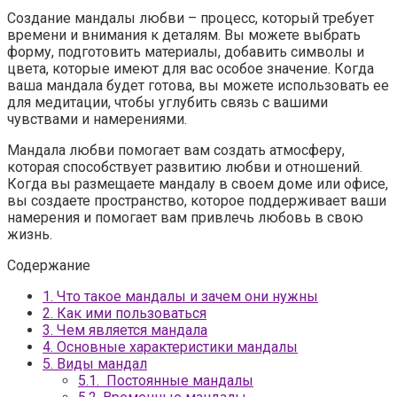
Создание мандалы любви – процесс, который требует
времени и внимания к деталям. Вы можете выбрать
форму, подготовить материалы, добавить символы и
цвета, которые имеют для вас особое значение. Когда
ваша мандала будет готова, вы можете использовать ее
для медитации, чтобы углубить связь с вашими
чувствами и намерениями.
Мандала любви помогает вам создать атмосферу,
которая способствует развитию любви и отношений.
Когда вы размещаете мандалу в своем доме или офисе,
вы создаете пространство, которое поддерживает ваши
намерения и помогает вам привлечь любовь в свою
жизнь.
Содержание
1.
Что такое мандалы и зачем они нужны
2.
Как ими пользоваться
3.
Чем является мандала
4.
Основные характеристики мандалы
5.
Виды мандал
5.1.
Постоянные мандалы