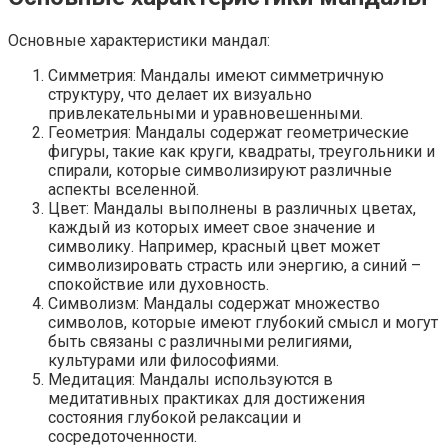
Основные характеристики мандал:
Симметрия: Мандалы имеют симметричную
структуру, что делает их визуально
привлекательными и уравновешенными.
Геометрия: Мандалы содержат геометрические
фигуры, такие как круги, квадраты, треугольники и
спирали, которые символизируют различные
аспекты вселенной.
Цвет: Мандалы выполнены в различных цветах,
каждый из которых имеет свое значение и
символику. Например, красный цвет может
символизировать страсть или энергию, а синий –
спокойствие или духовность.
Символизм: Мандалы содержат множество
символов, которые имеют глубокий смысл и могут
быть связаны с различными религиями,
культурами или философиями.
Медитация: Мандалы используются в
медитативных практиках для достижения
состояния глубокой релаксации и
сосредоточенности.