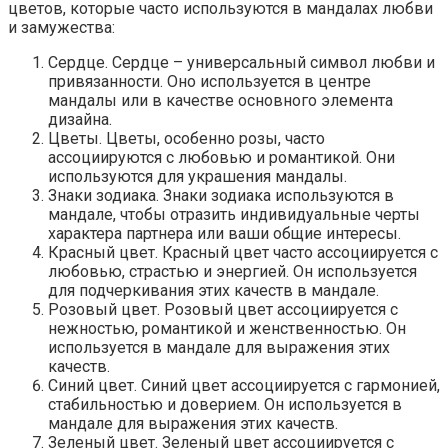
цветов, которые часто используются в мандалах любви
и замужества:
Сердце. Сердце – универсальный символ любви и
привязанности. Оно используется в центре
мандалы или в качестве основного элемента
дизайна.
Цветы. Цветы, особенно розы, часто
ассоциируются с любовью и романтикой. Они
используются для украшения мандалы.
Знаки зодиака. Знаки зодиака используются в
мандале, чтобы отразить индивидуальные черты
характера партнера или ваши общие интересы.
Красный цвет. Красный цвет часто ассоциируется с
любовью, страстью и энергией. Он используется
для подчеркивания этих качеств в мандале.
Розовый цвет. Розовый цвет ассоциируется с
нежностью, романтикой и женственностью. Он
используется в мандале для выражения этих
качеств.
Синий цвет. Синий цвет ассоциируется с гармонией,
стабильностью и доверием. Он используется в
мандале для выражения этих качеств.
Зеленый цвет. Зеленый цвет ассоциируется с