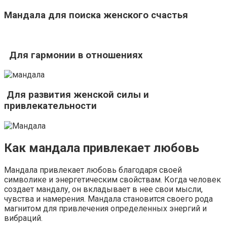
Мандала для поиска женского счастья
Для гармонии в отношениях
Для развития женской силы и
привлекательности
Как мандала привлекает любовь
Мандала привлекает любовь благодаря своей
символике и энергетическим свойствам. Когда человек
создает мандалу, он вкладывает в нее свои мысли,
чувства и намерения. Мандала становится своего рода
магнитом для привлечения определенных энергий и
вибраций.