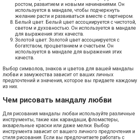
ростом, развитием и новыми начинаниями. Он
используется в мандале, чтобы подчеркнуть
желание расти и развиваться вместе с партнером.
Белый цвет. Белый цвет ассоциируется с чистотой,
светом и духовностью. Он используется в мандале
для выражения этих качеств.
Золотой цвет: Золотой цвет ассоциируется с
богатством, процветанием и счастьем. Он
используется в мандале для выражения этих
качеств.
Выбор символов, знаков и цветов для вашей мандалы
любви и замужества зависит от ваших личных
предпочтений и значения, которое вы придаете каждому
из них.
Чем рисовать мандалу любви
Для рисования мандалы любви используйте различные
инструменты, такие как карандаши, фломастеры,
акварельные краски или даже мелки. Выбор
инструмента зависит от вашего личного предпочтения и
стиля рисования. Если вы предпочитаете работать с