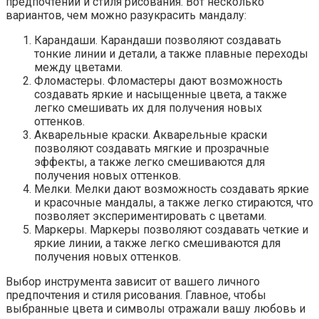
предпочтений и стиля рисования. Вот несколько
вариантов, чем можно разукрасить мандалу:
Карандаши. Карандаши позволяют создавать
тонкие линии и детали, а также плавные переходы
между цветами.
Фломастеры. Фломастеры дают возможность
создавать яркие и насыщенные цвета, а также
легко смешивать их для получения новых
оттенков.
Акварельные краски. Акварельные краски
позволяют создавать мягкие и прозрачные
эффекты, а также легко смешиваются для
получения новых оттенков.
Мелки. Мелки дают возможность создавать яркие
и красочные мандалы, а также легко стираются, что
позволяет экспериментировать с цветами.
Маркеры. Маркеры позволяют создавать четкие и
яркие линии, а также легко смешиваются для
получения новых оттенков.
Выбор инструмента зависит от вашего личного
предпочтения и стиля рисования. Главное, чтобы
выбранные цвета и символы отражали вашу любовь и