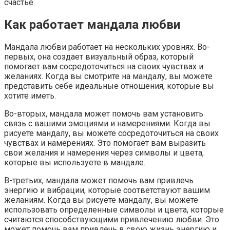
счастье.
Как работает мандала любви
Мандала любви работает на нескольких уровнях. Во-
первых, она создает визуальный образ, который
помогает вам сосредоточиться на своих чувствах и
желаниях. Когда вы смотрите на мандалу, вы можете
представить себе идеальные отношения, которые вы
хотите иметь.
Во-вторых, мандала может помочь вам установить
связь с вашими эмоциями и намерениями. Когда вы
рисуете мандалу, вы можете сосредоточиться на своих
чувствах и намерениях. Это помогает вам выразить
свои желания и намерения через символы и цвета,
которые вы используете в мандале.
В-третьих, мандала может помочь вам привлечь
энергию и вибрации, которые соответствуют вашим
желаниям. Когда вы рисуете мандалу, вы можете
использовать определенные символы и цвета, которые
считаются способствующими привлечению любви. Это
может помочь вам привлечь в свою жизнь энергию и