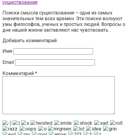
существования
Поиски смысла существования – одна из самых
значительных тем всех времен. Эти поиски волнуют
умы философов, ученых и простых людей. Вопросы о
дне нашей жизни заставляют нас чувствовать…
Добавить комментарий
Имя
Email
Комментарий
*