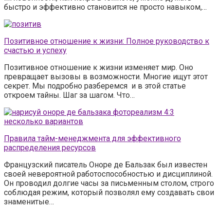
быстро и эффективно становится не просто навыком,…
Позитивное отношение к жизни: Полное руководство к
счастью и успеху
Позитивное отношение к жизни изменяет мир. Оно
превращает вызовы в возможности. Многие ищут этот
секрет. Мы подробно разберемся и в этой статье
откроем тайны. Шаг за шагом. Что…
Правила тайм-менеджмента для эффективного
распределения ресурсов
Французский писатель Оноре де Бальзак был известен
своей невероятной работоспособностью и дисциплиной.
Он проводил долгие часы за письменным столом, строго
соблюдая режим, который позволял ему создавать свои
знаменитые…