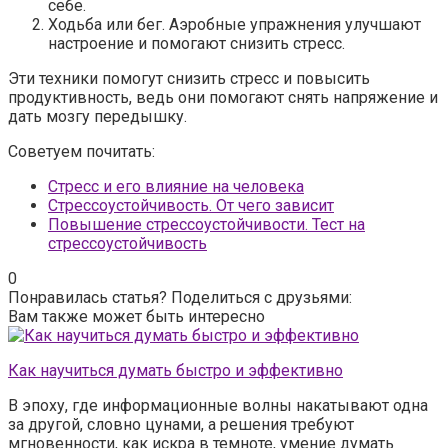
себе.
Ходьба или бег. Аэробные упражнения улучшают
настроение и помогают снизить стресс.
Эти техники помогут снизить стресс и повысить
продуктивность, ведь они помогают снять напряжение и
дать мозгу передышку.
Советуем почитать:
Стресс и его влияние на человека
Стрессоустойчивость. От чего зависит
Повышение стрессоустойчивости. Тест на
стрессоустойчивость
0
Понравилась статья? Поделиться с друзьями:
Вам также может быть интересно
Как научиться думать быстро и эффективно
В эпоху, где информационные волны накатывают одна
за другой, словно цунами, а решения требуют
мгновенности, как искра в темноте, умение думать