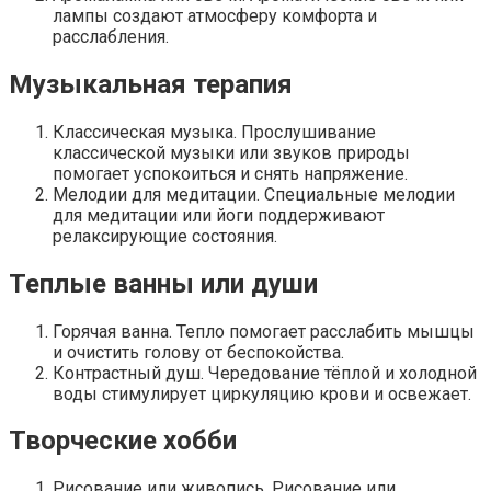
лампы создают атмосферу комфорта и
расслабления.
Музыкальная терапия
Классическая музыка. Прослушивание
классической музыки или звуков природы
помогает успокоиться и снять напряжение.
Мелодии для медитации. Специальные мелодии
для медитации или йоги поддерживают
релаксирующие состояния.
Теплые ванны или души
Горячая ванна. Тепло помогает расслабить мышцы
и очистить голову от беспокойства.
Контрастный душ. Чередование тёплой и холодной
воды стимулирует циркуляцию крови и освежает.
Творческие хобби
Рисование или живопись. Рисование или