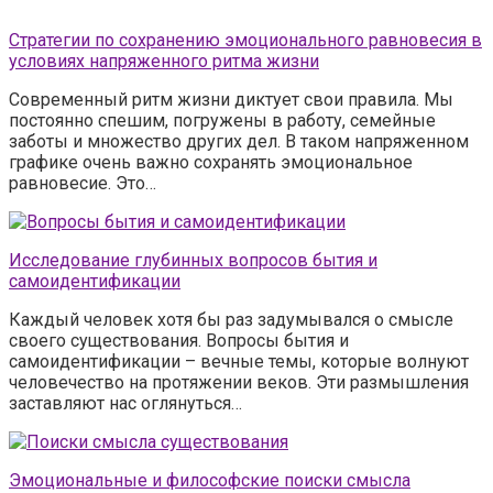
Стратегии по сохранению эмоционального равновесия в
условиях напряженного ритма жизни
Современный ритм жизни диктует свои правила. Мы
постоянно спешим, погружены в работу, семейные
заботы и множество других дел. В таком напряженном
графике очень важно сохранять эмоциональное
равновесие. Это…
Исследование глубинных вопросов бытия и
самоидентификации
Каждый человек хотя бы раз задумывался о смысле
своего существования. Вопросы бытия и
самоидентификации – вечные темы, которые волнуют
человечество на протяжении веков. Эти размышления
заставляют нас оглянуться…
Эмоциональные и философские поиски смысла