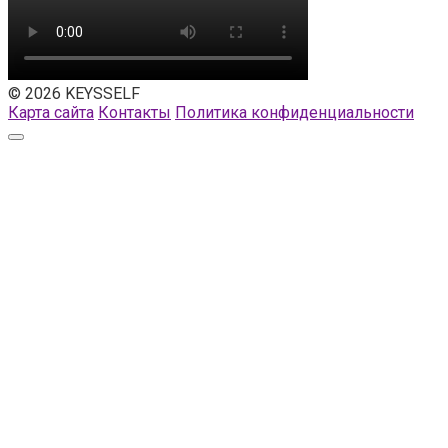
© 2026 KEYSSELF
Карта сайта
Контакты
Политика конфиденциальности