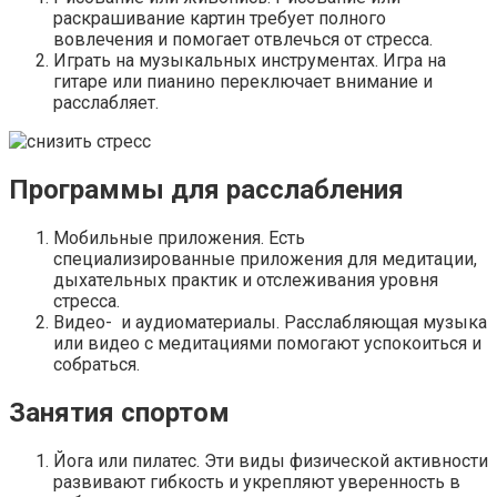
раскрашивание картин требует полного
вовлечения и помогает отвлечься от стресса.
Играть на музыкальных инструментах. Игра на
гитаре или пианино переключает внимание и
расслабляет.
Программы для расслабления
Мобильные приложения. Есть
специализированные приложения для медитации,
дыхательных практик и отслеживания уровня
стресса.
Видео- и аудиоматериалы. Расслабляющая музыка
или видео с медитациями помогают успокоиться и
собраться.
Занятия спортом
Йога или пилатес. Эти виды физической активности
развивают гибкость и укрепляют уверенность в