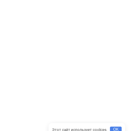
Этот сайт использует cookies.
OK