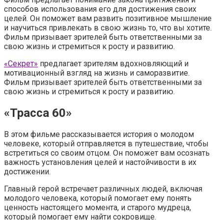
способов использования его для достижения своих
целей. Он поможет вам развить позитивное мышление
и научиться привлекать в свою жизнь то, что вы хотите.
Фильм призывает зрителей быть ответственными за
свою жизнь и стремиться к росту и развитию.
«Секрет»
предлагает зрителям вдохновляющий и
мотивационный взгляд на жизнь и саморазвитие.
Фильм призывает зрителей быть ответственными за
свою жизнь и стремиться к росту и развитию.
«Трасса 60»
В этом фильме рассказывается история о молодом
человеке, который отправляется в путешествие, чтобы
встретиться со своим отцом. Он поможет вам осознать
важность установления целей и настойчивости в их
достижении.
Главный герой встречает различных людей, включая
молодого человека, который помогает ему понять
ценность настоящего момента, и старого мудреца,
который помогает ему найти сокровище.