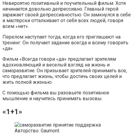
Невероятно позитивный и поучительный фильм. Хотя
начинается довольно депрессивно. Главный герой
заражает своей депрессивностью. Он замкнулся в себе
и мастерски отталкивает от себя всех людей, говоря
всем «нет».
Перелом наступает тогда, когда его приглашают на
тренинг. Он получает задание всегда и всему говорить
«да».
Фильм «Всегда говори «да» предлагает зрителям
вдохновляющий и веселый взгляд на жизнь и
саморазвитие. Он призывает зрителей принимать все,
что предлагает жизнь, чтобы достичь своих целей и
жить полной жизнью.
С помощью фильма вы разовьете позитивное
мышление и научитесь принимать вызовы.
«1+1»
Авторство: Gaumont.