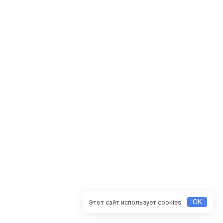
Этот сайт использует cookies.
OK