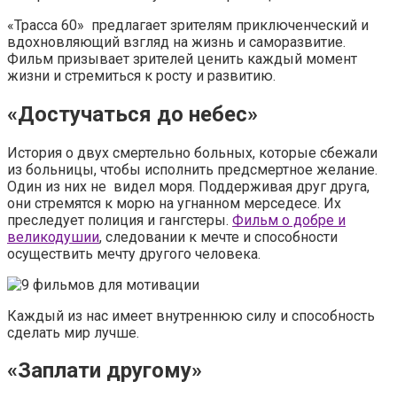
«Трасса 60» предлагает зрителям приключенческий и
вдохновляющий взгляд на жизнь и саморазвитие.
Фильм призывает зрителей ценить каждый момент
жизни и стремиться к росту и развитию.
«Достучаться до небес»
История о двух смертельно больных, которые сбежали
из больницы, чтобы исполнить предсмертное желание.
Один из них не видел моря. Поддерживая друг друга,
они стремятся к морю на угнанном мерседесе. Их
преследует полиция и гангстеры.
Фильм о добре и
великодушии
, следовании к мечте и способности
осуществить мечту другого человека.
Каждый из нас имеет внутреннюю силу и способность
сделать мир лучше.
«Заплати другому»