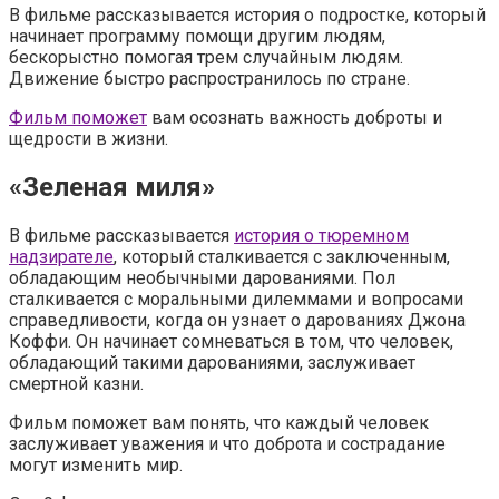
В фильме рассказывается история о подростке, который
начинает программу помощи другим людям,
бескорыстно помогая трем случайным людям.
Движение быстро распространилось по стране.
Фильм поможет
вам осознать важность доброты и
щедрости в жизни.
«Зеленая миля»
В фильме рассказывается
история о тюремном
надзирателе
, который сталкивается с заключенным,
обладающим необычными дарованиями. Пол
сталкивается с моральными дилеммами и вопросами
справедливости, когда он узнает о дарованиях Джона
Коффи. Он начинает сомневаться в том, что человек,
обладающий такими дарованиями, заслуживает
смертной казни.
Фильм поможет вам понять, что каждый человек
заслуживает уважения и что доброта и сострадание
могут изменить мир.