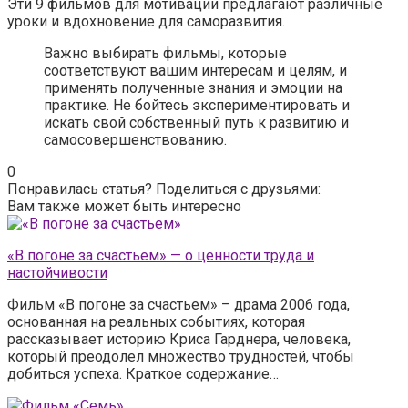
Эти 9 фильмов для мотивации предлагают различные
уроки и вдохновение для саморазвития.
Важно выбирать фильмы, которые
соответствуют вашим интересам и целям, и
применять полученные знания и эмоции на
практике. Не бойтесь экспериментировать и
искать свой собственный путь к развитию и
самосовершенствованию.
0
Понравилась статья? Поделиться с друзьями:
Вам также может быть интересно
«В погоне за счастьем» — о ценности труда и
настойчивости
Фильм «В погоне за счастьем» – драма 2006 года,
основанная на реальных событиях, которая
рассказывает историю Криса Гарднера, человека,
который преодолел множество трудностей, чтобы
добиться успеха. Краткое содержание…