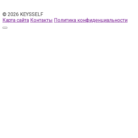
© 2026 KEYSSELF
Карта сайта
Контакты
Политика конфиденциальности