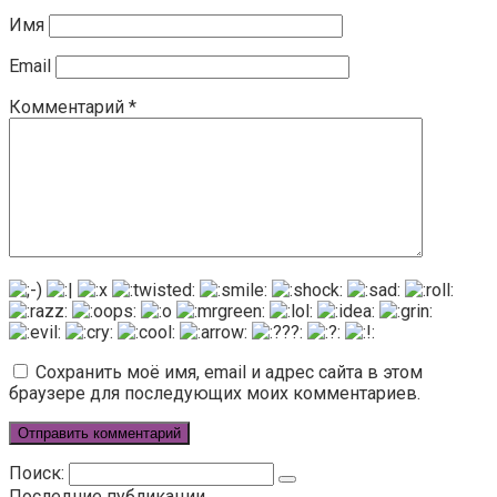
Имя
Email
Комментарий
*
Сохранить моё имя, email и адрес сайта в этом
браузере для последующих моих комментариев.
Поиск:
Последние публикации