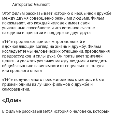
Авторство: Gaumont.
Этот фильм рассказывает историю о необычной дружбе
между двумя совершенно разными людьми. Фильм
показывает, что каждый человек имеет свои
уникальные способности и что истинное счастье
находится в принятии и поддержке друг друга.
«1+1» предлагает зрителям трогательный и
вдохновляющий взгляд на жизнь и дружбу. Фильм
исследует темы человеческих отношений, преодоления
предрассудков и силы духа. Он призывает зрителей
ценить и уважать различия между людьми и находить
общий язык вне зависимости от социального статуса
или прошлого опыта.
«1+1» получил много положительных отзывов и был
признан одним из лучших фильмов о дружбе и
саморазвитии.
«Дом»
В фильме рассказывается история о человеке, который