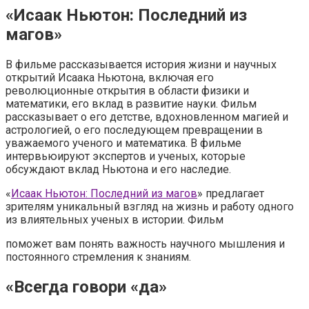
«Исаак Ньютон: Последний из
магов»
В фильме рассказывается история жизни и научных
открытий Исаака Ньютона, включая его
революционные открытия в области физики и
математики, его вклад в развитие науки. Фильм
рассказывает о его детстве, вдохновленном магией и
астрологией, о его последующем превращении в
уважаемого ученого и математика. В фильме
интервьюируют экспертов и ученых, которые
обсуждают вклад Ньютона и его наследие.
«
Исаак Ньютон: Последний из магов
» предлагает
зрителям уникальный взгляд на жизнь и работу одного
из влиятельных ученых в истории. Фильм
поможет вам понять важность научного мышления и
постоянного стремления к знаниям.
«Всегда говори «да»